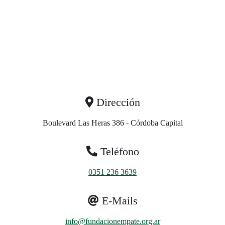
Dirección
Boulevard Las Heras 386 - Córdoba Capital
Teléfono
0351 236 3639
E-Mails
info@fundacionempate.org.ar