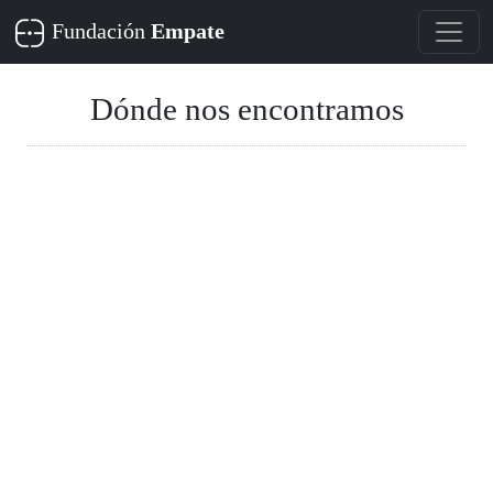
Fundación
Empate
Dónde nos encontramos