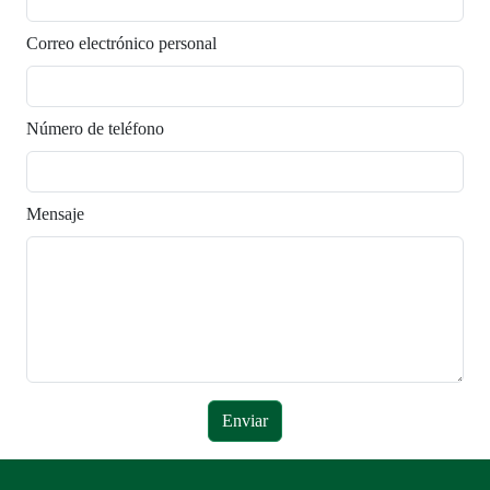
Correo electrónico personal
Número de teléfono
Mensaje