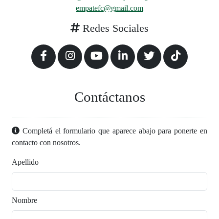
empatefc@gmail.com
Redes Sociales
Contáctanos
Completá el formulario que aparece abajo para ponerte en
contacto con nosotros.
Apellido
Nombre